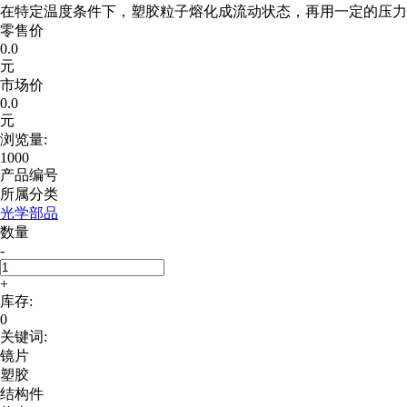
在特定温度条件下，塑胶粒子熔化成流动状态，再用一定的压力
零售价
0.0
元
市场价
0.0
元
浏览量:
1000
产品编号
所属分类
光学部品
数量
-
+
库存:
0
关键词:
镜片
塑胶
结构件