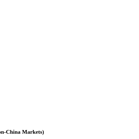
na Markets)