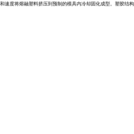
和速度将熔融塑料挤压到预制的模具内冷却固化成型。塑胶结构