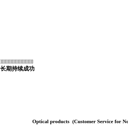
]]]]]]]]]]]]]]]]]]]]]
户长期持续成功
ts (Customer Service for Non-Chi