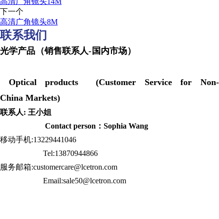
高清广角镜头14M
下一个
高清广角镜头8M
联系我们
光学产品（销售联系人-国内市场）
Optical products (Customer Service for Non-
China Markets)
联系人: 王小姐
Contact person：Sophia Wang
移动手机:13229441046
Tel:13870944866
服务邮箱:customercare@lcetron.com
Email:sale50@lcetron.com