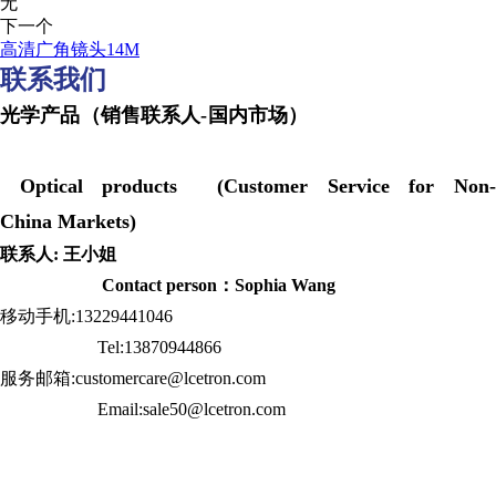
无
下一个
高清广角镜头14M
联系我们
光学产品（销售联系人-国内市场）
Optical products (Customer Service for Non-
China Markets)
联系人: 王小姐
Contact person：Sophia Wang
移动手机:13229441046
Tel:13870944866
服务邮箱:customercare@lcetron.com
Email:sale50@lcetron.com