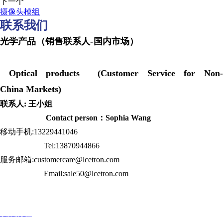
下一个
摄像头模组
联系我们
光学产品（销售联系人-国内市场）
Optical products (Customer Service for Non-
China Markets)
联系人: 王小姐
Contact person：Sophia Wang
移动手机:13229441046
Tel:13870944866
服务邮箱:customercare@lcetron.com
Email:sale50@lcetron.com
发展历程