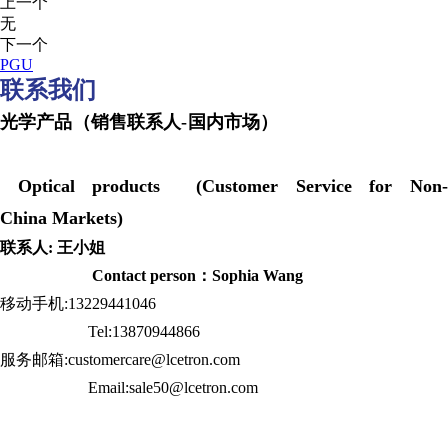
上一个
无
下一个
PGU
联系我们
光学产品（销售联系人-国内市场）
Optical products (Customer Service for Non-
China Markets)
联系人: 王小姐
Contact person：Sophia Wang
移动手机:13229441046
Tel:13870944866
服务邮箱:customercare@lcetron.com
Email:sale50@lcetron.com