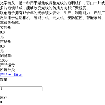
光学镜头，是一种用于聚焦或调整光线的透明组件，它由一片或
多片透镜组成，能够改变光线的传播方向和汇聚程度。
联创电子拥有15余年的光学镜头设计、生产、制造能力，产品广
泛应用于运动相机、智能手机、无人机、安防监控、智能家居、
车载等领域。
零售价
0.0
元
市场价
0.0
元
浏览量:
1000
产品编号
所属分类
产品应用展示
数量
-
+
库存:
0